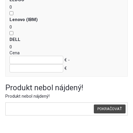
0
Lenovo (IBM)
0
DELL
0
Cena
€ -
€
Produkt nebol nájdený!
Produkt nebol nájdený!
POKRAČOVAŤ