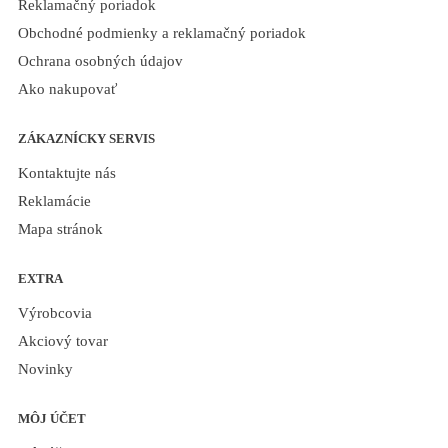
Reklamačný poriadok
Obchodné podmienky a reklamačný poriadok
Ochrana osobných údajov
Ako nakupovať
ZÁKAZNÍCKY SERVIS
Kontaktujte nás
Reklamácie
Mapa stránok
EXTRA
Výrobcovia
Akciový tovar
Novinky
MÔJ ÚČET