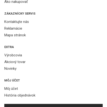
Ako nakupovať
ZÁKAZNÍCKY SERVIS
Kontaktujte nás
Reklamácie
Mapa stránok
EXTRA
Výrobcovia
Akciový tovar
Novinky
MÔJ ÚČET
Môj účet
História objednávok