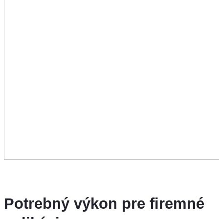
Potrebný výkon pre firemné