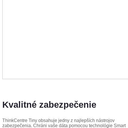
Kvalitné zabezpečenie
ThinkCentre Tiny obsahuje jedny z najlepších nástrojov
zabezpečenia. Chráni vaše dáta pomocou technológie Smart