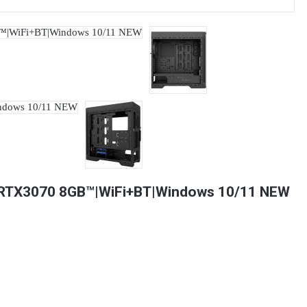
RTX3070 8GB™|WiFi+BT|Windows 10/11 NEW