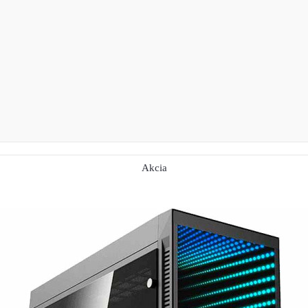
Akcia