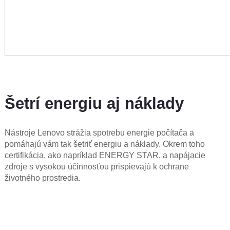
Šetrí energiu aj náklady
Nástroje Lenovo strážia spotrebu energie počítača a
pomáhajú vám tak šetriť energiu a náklady. Okrem toho
certifikácia, ako napríklad ENERGY STAR, a napájacie
zdroje s vysokou účinnosťou prispievajú k ochrane
životného prostredia.