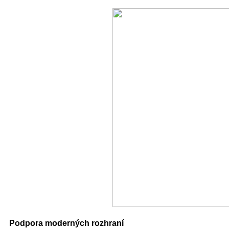
Podpora moderných rozhraní