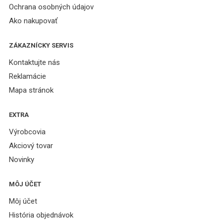
Ochrana osobných údajov
Ako nakupovať
ZÁKAZNÍCKY SERVIS
Kontaktujte nás
Reklamácie
Mapa stránok
EXTRA
Výrobcovia
Akciový tovar
Novinky
MÔJ ÚČET
Môj účet
História objednávok