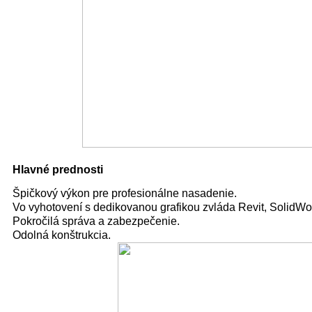
Hlavné prednosti
Špičkový výkon pre profesionálne nasadenie.
Vo vyhotovení s dedikovanou grafikou zvláda Revit, SolidWo
Pokročilá správa a zabezpečenie.
Odolná konštrukcia.