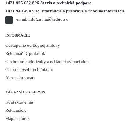
+421 905 682 826 Servis a technická podpora
+421 949 490 502 Informácie o preprave a účtovné informácie
email:
info(zavináč)ledgo.sk
INFORMÁCIE
Odstúpenie od kúpnej zmluvy
Reklamačný poriadok
Obchodné podmienky a reklamačný poriadok
Ochrana osobných údajov
Ako nakupovať
ZÁKAZNÍCKY SERVIS
Kontaktujte nás
Reklamácie
Mapa stránok