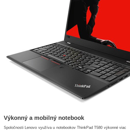
Výkonný a mobilný notebook
Spoločnosti Lenovo využíva u notebookov ThinkPad T580 výkonné viac