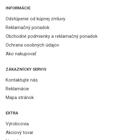
INFORMÁCIE
Odstúpenie od kúpnej zmluvy
Reklamačný poriadok
Obchodné podmienky a reklamačný poriadok
Ochrana osobných údajov
Ako nakupovať
ZÁKAZNÍCKY SERVIS
Kontaktujte nás
Reklamácie
Mapa stránok
EXTRA
Výrobcovia
Akciový tovar