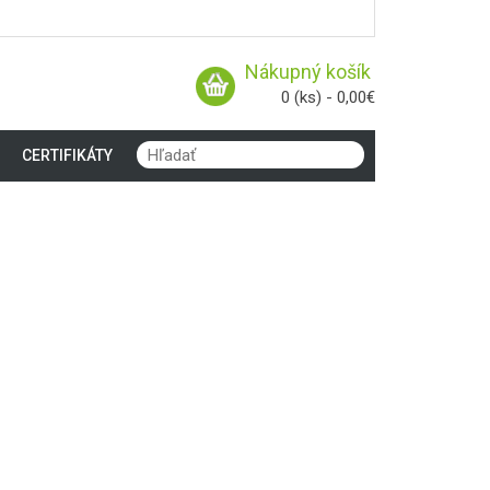
Nákupný košík
0 (ks) - 0,00€
CERTIFIKÁTY