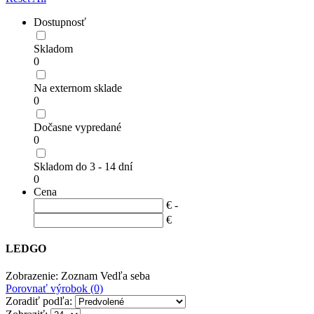
Dostupnosť
Skladom
0
Na externom sklade
0
Dočasne vypredané
0
Skladom do 3 - 14 dní
0
Cena
€ -
€
LEDGO
Zobrazenie:
Zoznam
Vedľa seba
Porovnať výrobok (0)
Zoradiť podľa: