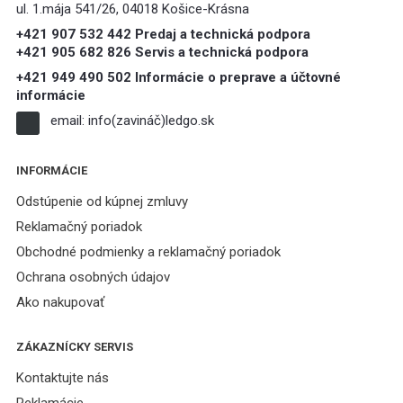
ul. 1.mája 541/26, 04018 Košice-Krásna
+421 907 532 442 Predaj a technická podpora
+421 905 682 826 Servis a technická podpora
+421 949 490 502 Informácie o preprave a účtovné
informácie
email:
info(zavináč)ledgo.sk
INFORMÁCIE
Odstúpenie od kúpnej zmluvy
Reklamačný poriadok
Obchodné podmienky a reklamačný poriadok
Ochrana osobných údajov
Ako nakupovať
ZÁKAZNÍCKY SERVIS
Kontaktujte nás